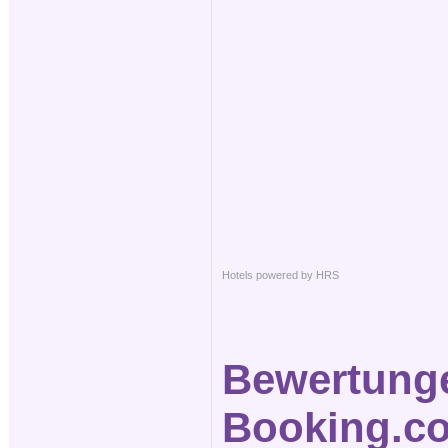
Hotels powered by HRS
Bewertung
Booking.c