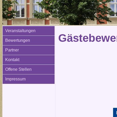
Veranstaltungen
Gästebewer
Bewertungen
Partner
Kontakt
Offene Stellen
Impressum