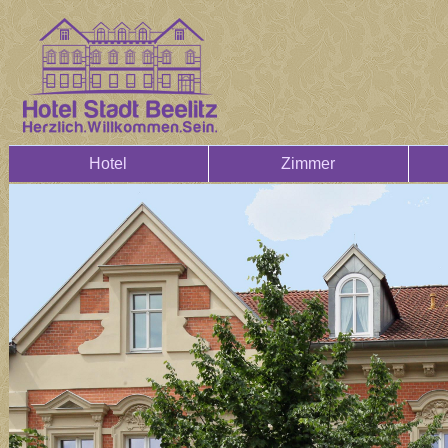
Hotel
Zimmer