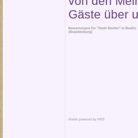
von den Mei
Gäste über 
Bewertungen für "Stadt Beelitz" in
Beelitz
(Brandenburg)
Hotels powered by HRS