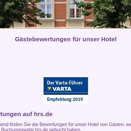
Gästebewertungen für unser Hotel
tungen auf hrs.de
end finden Sie die Bewertungen für unser Hotel von Gästen, w
 Buchungsportal hrs.de gebucht haben.