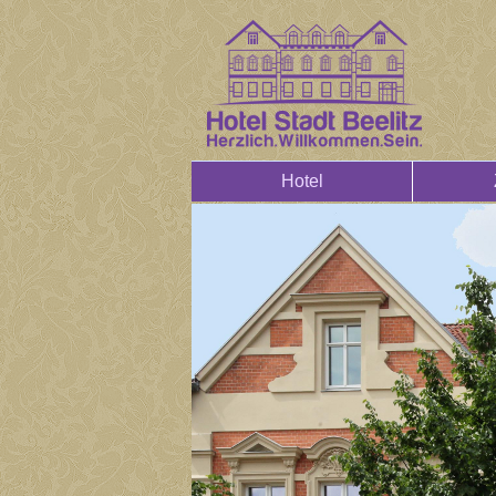
Hotel