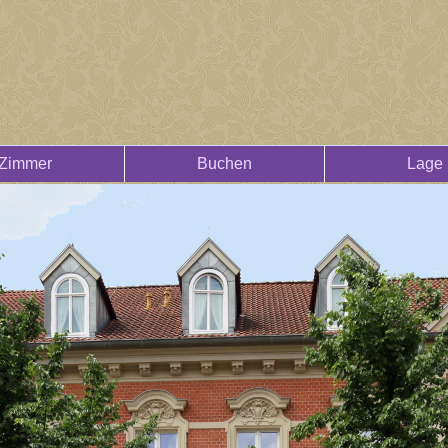
Zimmer
Buchen
Lage