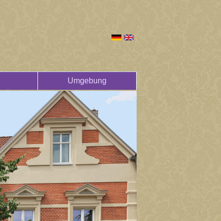
Umgebung