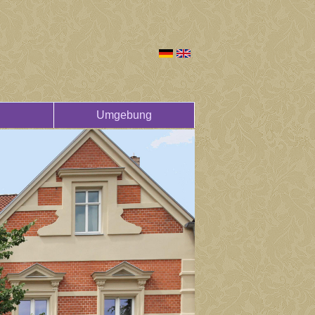
Umgebung