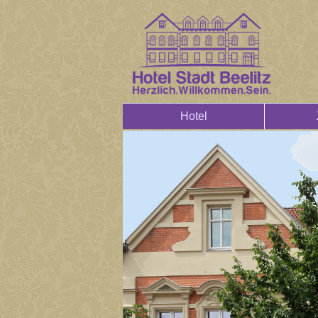
Hotel