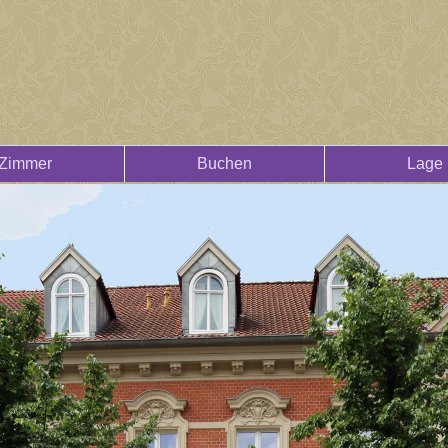
Zimmer
Buchen
Lage