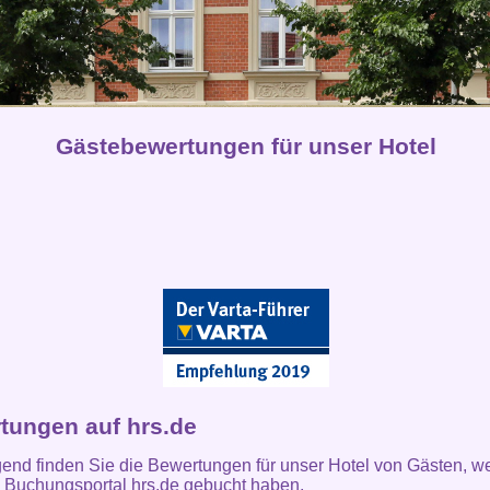
Gästebewertungen für unser Hotel
tungen auf hrs.de
end finden Sie die Bewertungen für unser Hotel von Gästen, w
 Buchungsportal hrs.de gebucht haben.