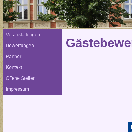
Veranstaltungen
Gästebewer
Bewertungen
Partner
Kontakt
Offene Stellen
Impressum