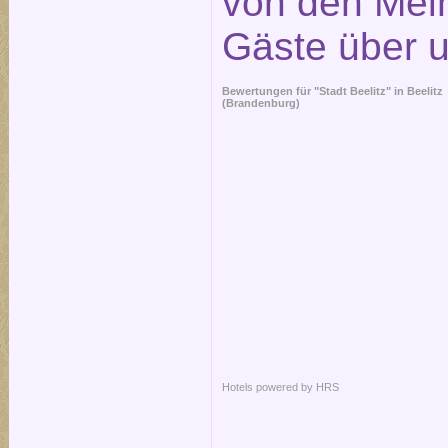
von den Mei
Gäste über 
Bewertungen für "Stadt Beelitz" in
Beelitz
(Brandenburg)
Hotels powered by HRS