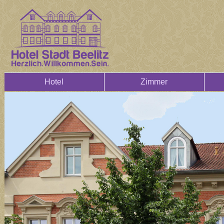
Hotel
Zimmer