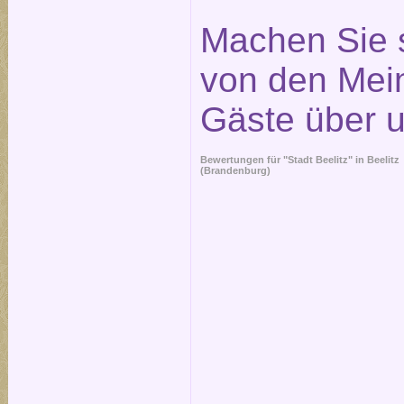
Machen Sie s
von den Mei
Gäste über 
Bewertungen für "Stadt Beelitz" in
Beelitz
(Brandenburg)