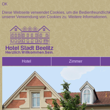
OK
Diese Webseite verwendet Cookies, um die Bedienfreundlichke
unserer Verwendung von Cookies zu.
Weitere Informationen.
Hotel
Zimmer