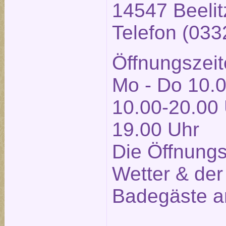
14547 Beelit
Telefon (03
Öffnungszeit
Mo - Do 10.0
10.00-20.00 
19.00 Uhr
Die Öffnung
Wetter & der
Badegäste a