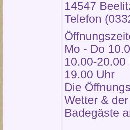
14547 Beelit
Telefon (03
Öffnungszeit
Mo - Do 10.0
10.00-20.00 
19.00 Uhr
Die Öffnung
Wetter & der
Badegäste a