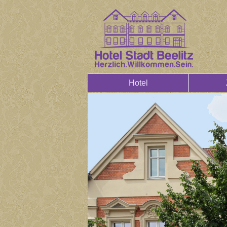
Hotel