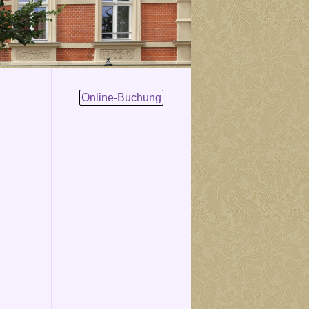
Online-Buchung