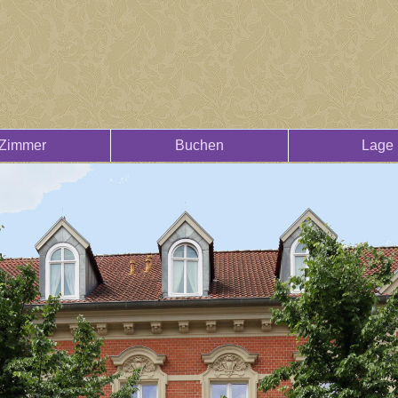
Zimmer
Buchen
Lage