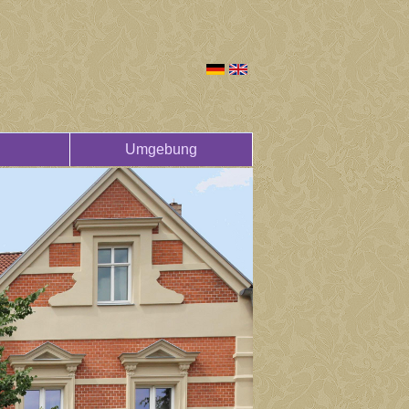
Umgebung