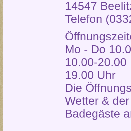
14547 Beelit
Telefon (03
Öffnungszeit
Mo - Do 10.0
10.00-20.00 
19.00 Uhr
Die Öffnung
Wetter & der
Badegäste a