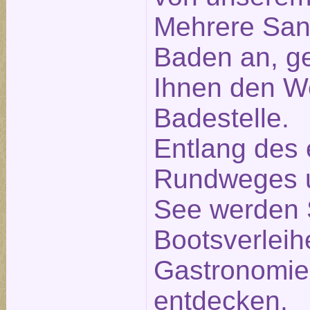
Mehrere San
Baden an, ge
Ihnen den W
Badestelle.
Entlang des
Rundweges 
See werden 
Bootsverleih
Gastronomie
entdecken.