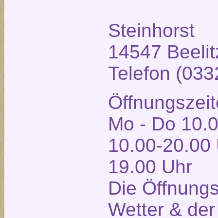
Steinhorst
14547 Beelit
Telefon (03
Öffnungszeit
Mo - Do 10.0
10.00-20.00 
19.00 Uhr
Die Öffnung
Wetter & der