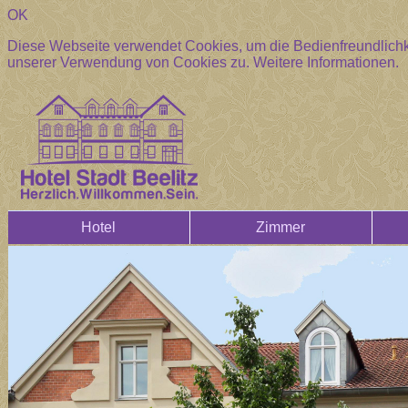
OK
Diese Webseite verwendet Cookies, um die Bedienfreundlichke
unserer Verwendung von Cookies zu.
Weitere Informationen.
Hotel
Zimmer