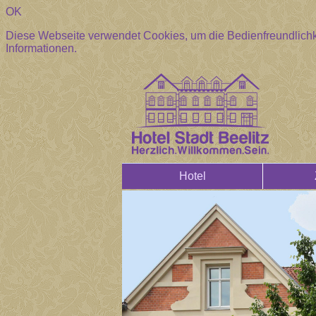
OK
Diese Webseite verwendet Cookies, um die Bedienfreundlichk
Informationen.
Hotel