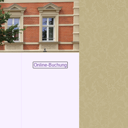
Online-Buchung