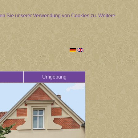
mmen Sie unserer Verwendung von Cookies zu.
Weitere
Umgebung