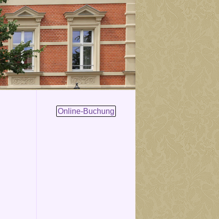
Online-Buchung