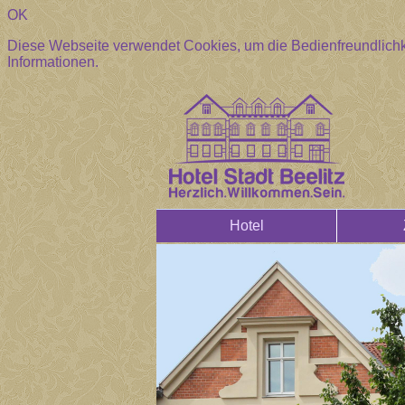
OK
Diese Webseite verwendet Cookies, um die Bedienfreundlichk
Informationen.
Hotel