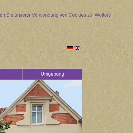
mmen Sie unserer Verwendung von Cookies zu.
Weitere
Umgebung