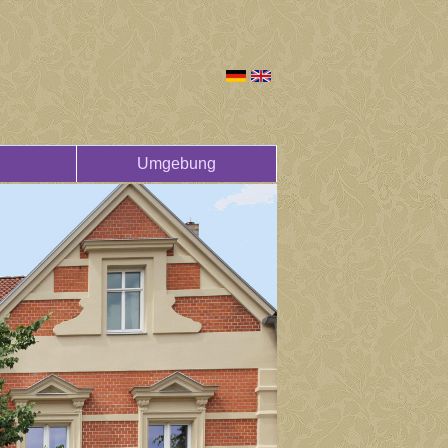
Umgebung