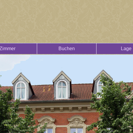
Zimmer
Buchen
Lage