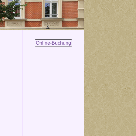
Online-Buchung