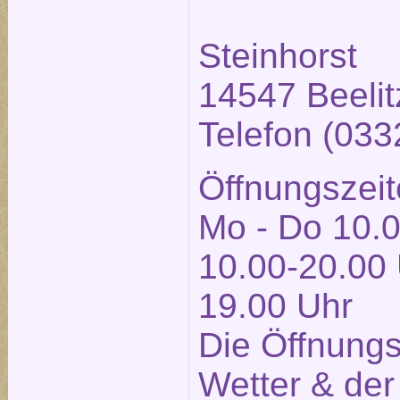
Steinhorst
14547 Beelit
Telefon (03
Öffnungszeit
Mo - Do 10.0
10.00-20.00 
19.00 Uhr
Die Öffnung
Wetter & der