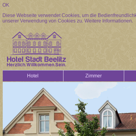
OK
Diese Webseite verwendet Cookies, um die Bedienfreundlichke
unserer Verwendung von Cookies zu.
Weitere Informationen.
Hotel
Zimmer