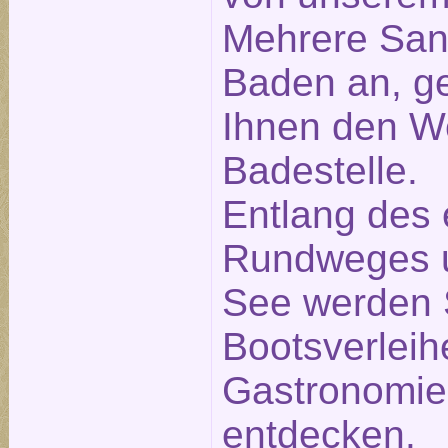
Mehrere San
Baden an, ge
Ihnen den W
Badestelle.
Entlang des
Rundweges 
See werden 
Bootsverleih
Gastronomie
entdecken.