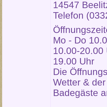
14547 Beelit
Telefon (03
Öffnungszeit
Mo - Do 10.0
10.00-20.00 
19.00 Uhr
Die Öffnung
Wetter & der
Badegäste a