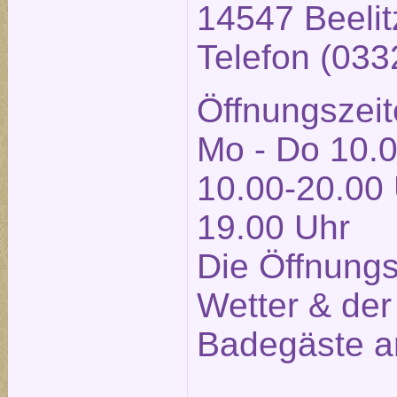
14547 Beelit
Telefon (03
Öffnungszeit
Mo - Do 10.0
10.00-20.00 
19.00 Uhr
Die Öffnung
Wetter & der
Badegäste a