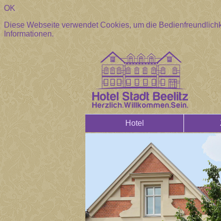
OK
Diese Webseite verwendet Cookies, um die Bedienfreundlichk
Informationen.
Hotel