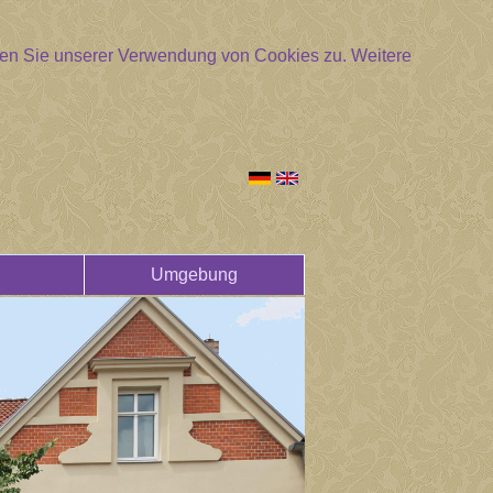
mmen Sie unserer Verwendung von Cookies zu.
Weitere
Umgebung