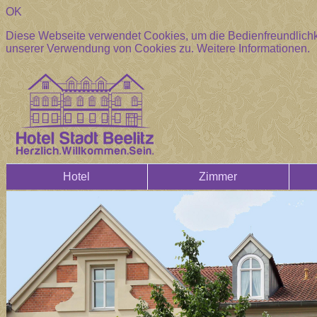
OK
Diese Webseite verwendet Cookies, um die Bedienfreundlichke
unserer Verwendung von Cookies zu.
Weitere Informationen.
Hotel
Zimmer