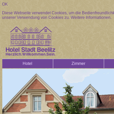
OK
Diese Webseite verwendet Cookies, um die Bedienfreundlichke
unserer Verwendung von Cookies zu.
Weitere Informationen.
Hotel
Zimmer