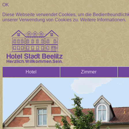
OK
Diese Webseite verwendet Cookies, um die Bedienfreundlichke
unserer Verwendung von Cookies zu.
Weitere Informationen.
Hotel
Zimmer