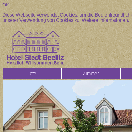
OK
Diese Webseite verwendet Cookies, um die Bedienfreundlichke
unserer Verwendung von Cookies zu.
Weitere Informationen.
Hotel
Zimmer