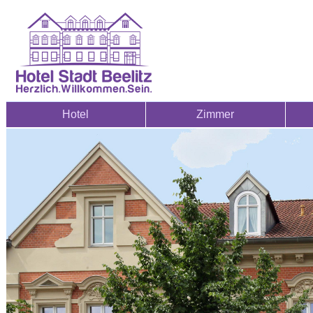
Hotel
Zimmer