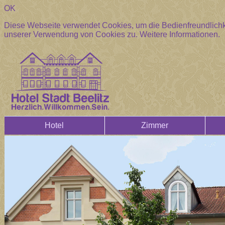
OK
Diese Webseite verwendet Cookies, um die Bedienfreundlichke
unserer Verwendung von Cookies zu.
Weitere Informationen.
Hotel
Zimmer