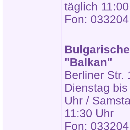
täglich 11:00
Fon: 033204
Bulgarische
"Balkan"
Berliner Str.
Dienstag bis
Uhr / Samsta
11:30 Uhr
Fon: 033204