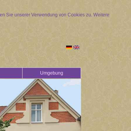
mmen Sie unserer Verwendung von Cookies zu.
Weitere
Umgebung