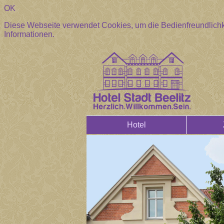
OK
Diese Webseite verwendet Cookies, um die Bedienfreundlichk
Informationen.
Hotel