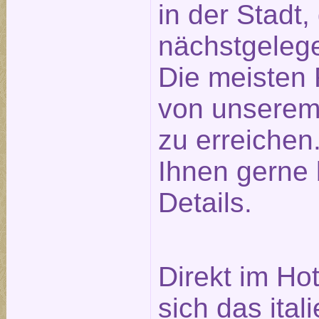
in der Stadt
nächstgeleg
Die meisten 
von unserem
zu erreichen.
Ihnen gerne 
Details.
Direkt im Ho
sich das ita