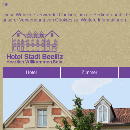
OK
Diese Webseite verwendet Cookies, um die Bedienfreundlichke
unserer Verwendung von Cookies zu.
Weitere Informationen.
Hotel
Zimmer