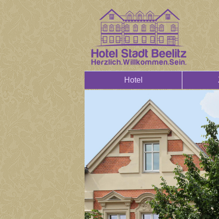
Hotel