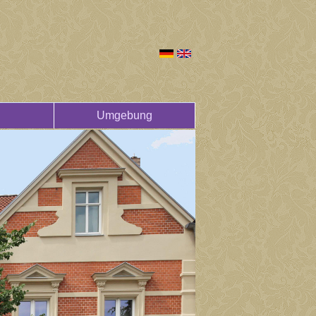
Umgebung