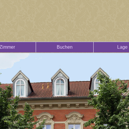
Zimmer
Buchen
Lage