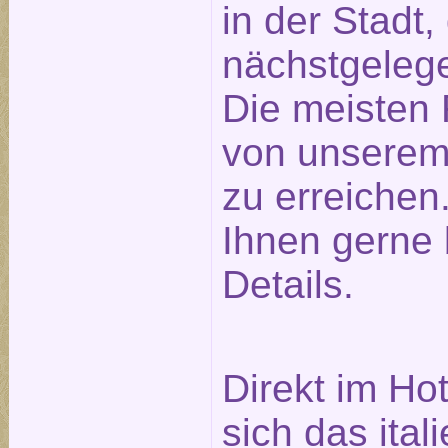
in der Stadt
nächstgeleg
Die meisten 
von unserem
zu erreichen.
Ihnen gerne 
Details.
Direkt im Ho
sich das ita