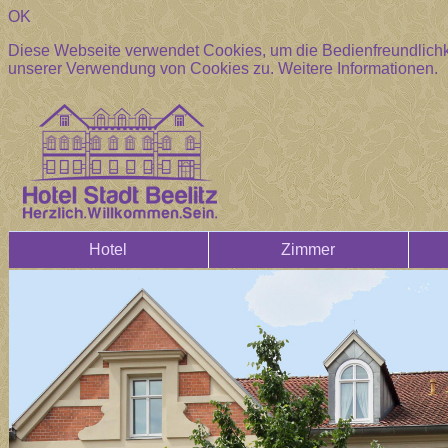
OK
Diese Webseite verwendet Cookies, um die Bedienfreundlichke
unserer Verwendung von Cookies zu.
Weitere Informationen.
Hotel
Zimmer