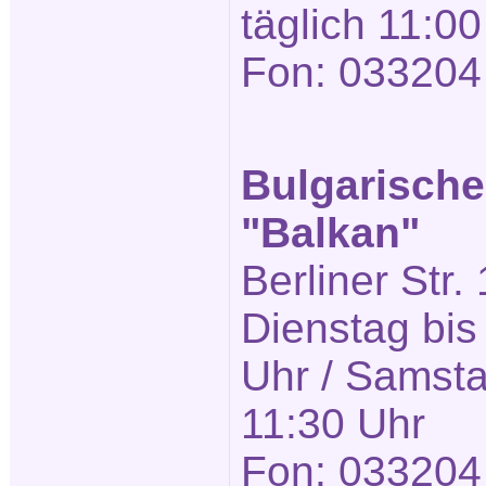
täglich 11:00
Fon: 033204
Bulgarische
"Balkan"
Berliner Str.
Dienstag bis
Uhr / Samsta
11:30 Uhr
Fon: 033204