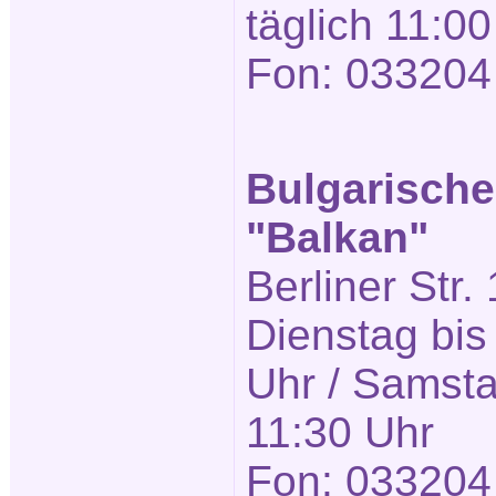
täglich 11:00
Fon: 033204
Bulgarische
"Balkan"
Berliner Str.
Dienstag bis
Uhr / Samsta
11:30 Uhr
Fon: 033204