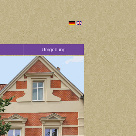
Umgebung