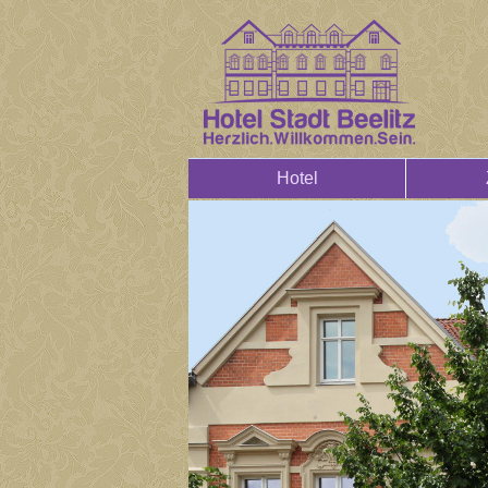
Hotel