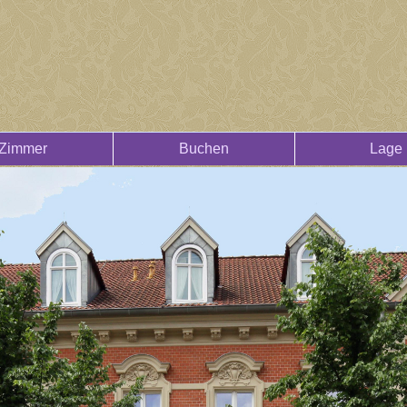
Zimmer
Buchen
Lage