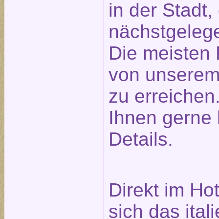
in der Stadt
nächstgeleg
Die meisten 
von unserem
zu erreichen.
Ihnen gerne 
Details.
Direkt im Ho
sich das ita