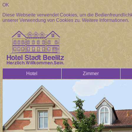
OK
Diese Webseite verwendet Cookies, um die Bedienfreundlichke
unserer Verwendung von Cookies zu.
Weitere Informationen.
Hotel
Zimmer