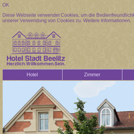
OK
Diese Webseite verwendet Cookies, um die Bedienfreundlichke
unserer Verwendung von Cookies zu.
Weitere Informationen.
Hotel
Zimmer