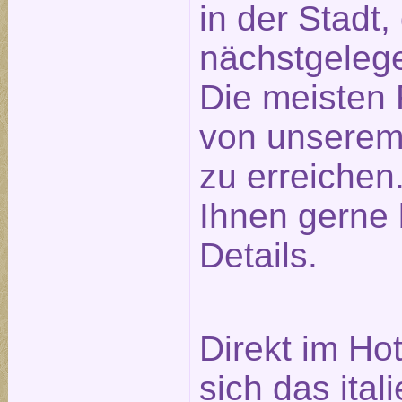
in der Stadt
nächstgeleg
Die meisten 
von unserem
zu erreichen.
Ihnen gerne 
Details.
Direkt im Ho
sich das ita