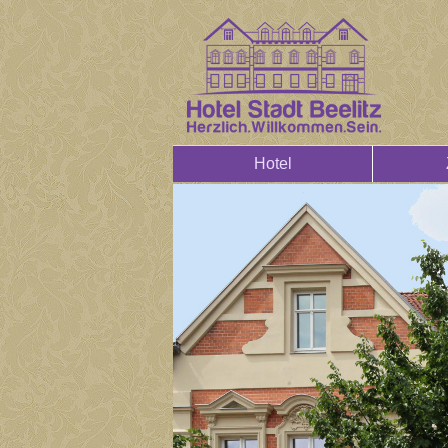
Hotel