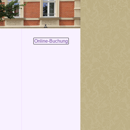
Online-Buchung