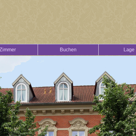
Zimmer
Buchen
Lage