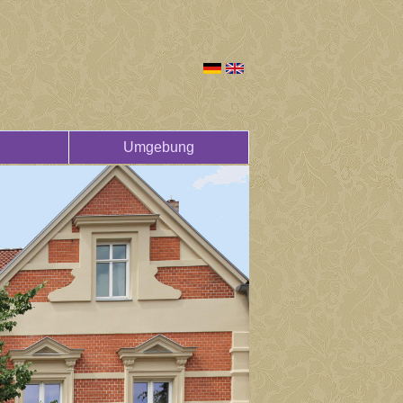
Umgebung