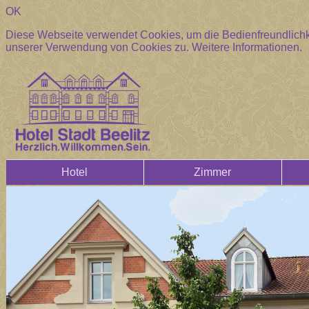
OK
Diese Webseite verwendet Cookies, um die Bedienfreundlichke
unserer Verwendung von Cookies zu.
Weitere Informationen.
Hotel
Zimmer