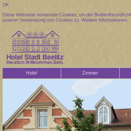
OK
Diese Webseite verwendet Cookies, um die Bedienfreundlichke
unserer Verwendung von Cookies zu.
Weitere Informationen.
Hotel
Zimmer