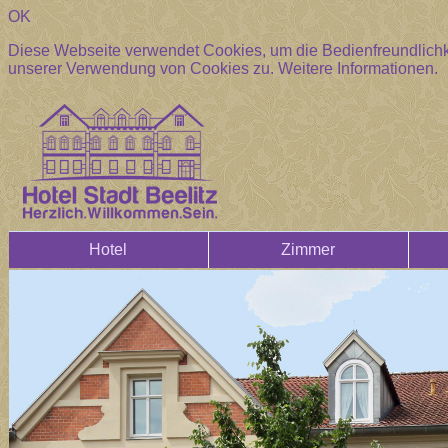
OK
Diese Webseite verwendet Cookies, um die Bedienfreundlichke
unserer Verwendung von Cookies zu.
Weitere Informationen.
Hotel
Zimmer