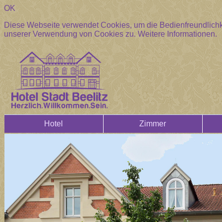
OK
Diese Webseite verwendet Cookies, um die Bedienfreundlichke
unserer Verwendung von Cookies zu.
Weitere Informationen.
Hotel
Zimmer