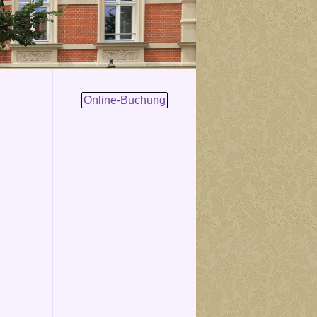
Online-Buchung