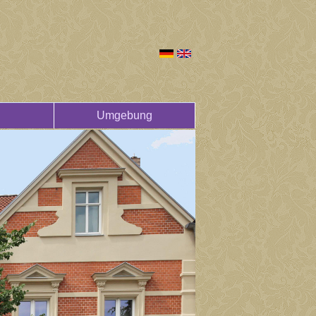
Umgebung