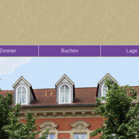
Zimmer
Buchen
Lage