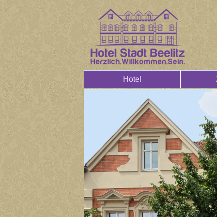
Hotel