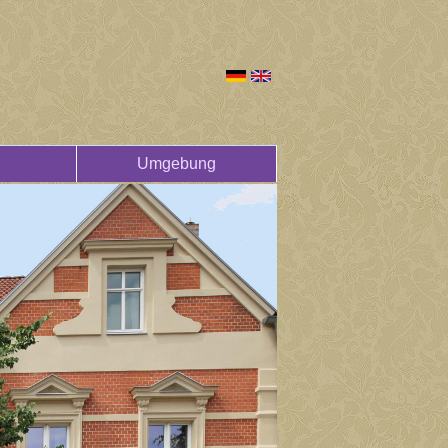
Umgebung