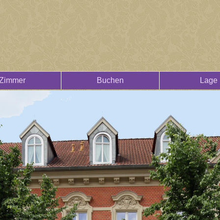
Zimmer
Buchen
Lage