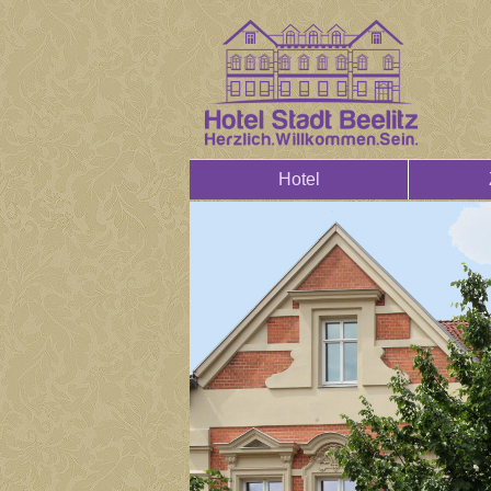
Hotel