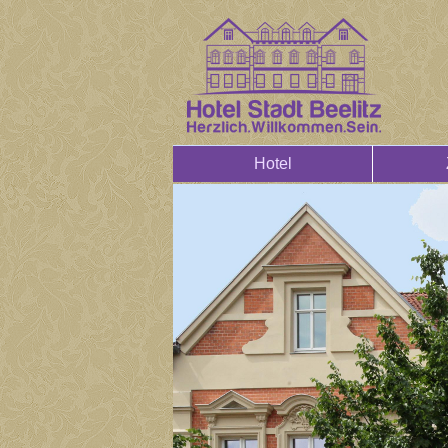
Hotel