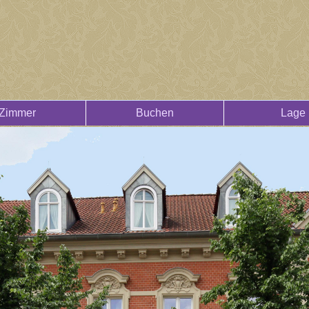
Zimmer
Buchen
Lage