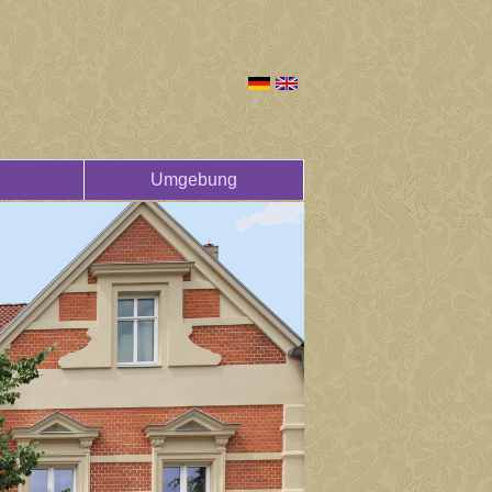
Umgebung