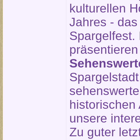
kulturellen 
Jahres - das
Spargelfest.
präsentieren
Sehenswert
Spargelstadt 
sehenswerte
historischen 
unsere inte
Zu guter letz