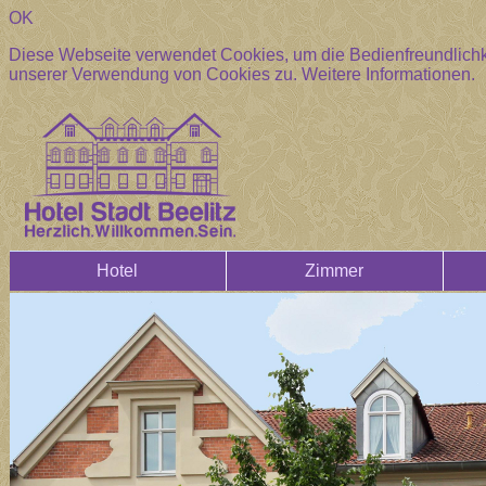
OK
Diese Webseite verwendet Cookies, um die Bedienfreundlichke
unserer Verwendung von Cookies zu.
Weitere Informationen.
Hotel
Zimmer