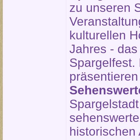
zu unseren S
Veranstaltu
kulturellen 
Jahres - das
Spargelfest.
präsentieren
Sehenswert
Spargelstadt 
sehenswerte
historischen 