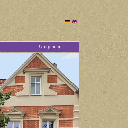
Umgebung