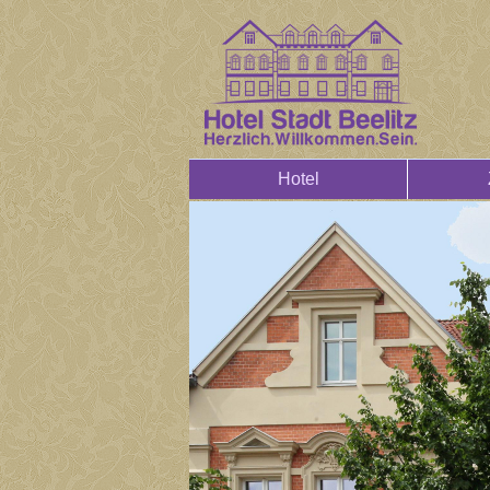
Hotel