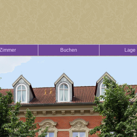
Zimmer
Buchen
Lage