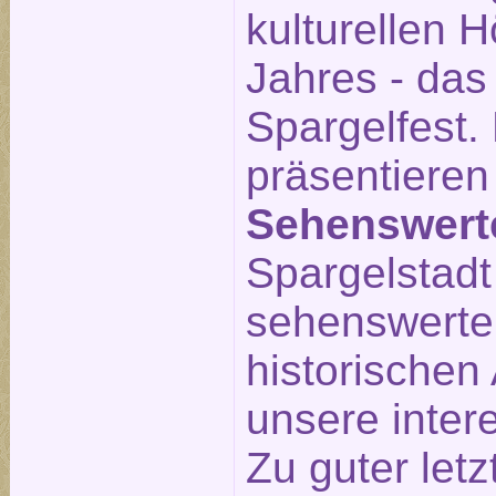
kulturellen 
Jahres - das
Spargelfest.
präsentieren
Sehenswert
Spargelstadt 
sehenswerte
historischen 
unsere inte
Zu guter letz