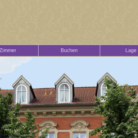
Zimmer
Buchen
Lage