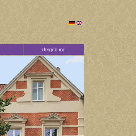
Umgebung