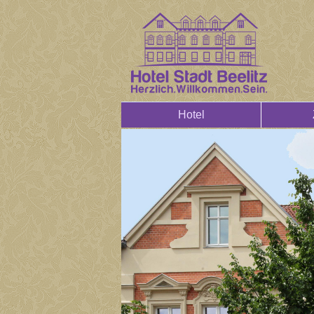
Hotel