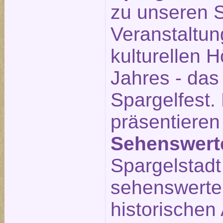
zu unseren S
Veranstaltu
kulturellen 
Jahres - das
Spargelfest.
präsentieren
Sehenswert
Spargelstadt 
sehenswerte
historischen 