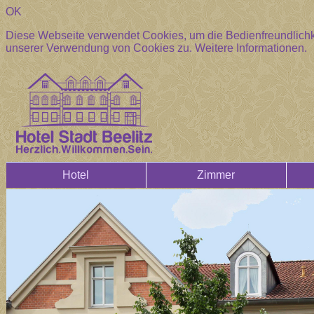
OK
Diese Webseite verwendet Cookies, um die Bedienfreundlichke
unserer Verwendung von Cookies zu.
Weitere Informationen.
Hotel
Zimmer