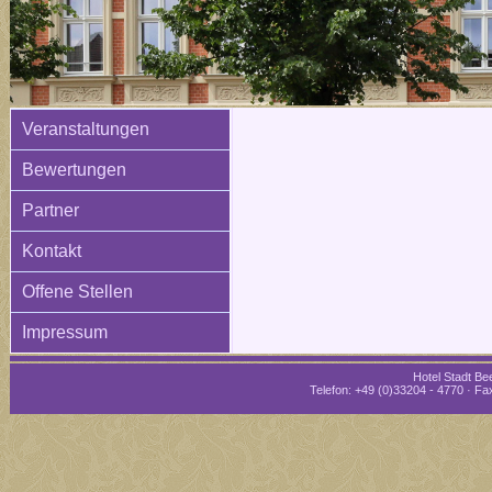
Veranstaltungen
Bewertungen
Partner
Kontakt
Offene Stellen
Impressum
Hotel Stadt Bee
Telefon: +49 (0)33204 - 4770 · Fax