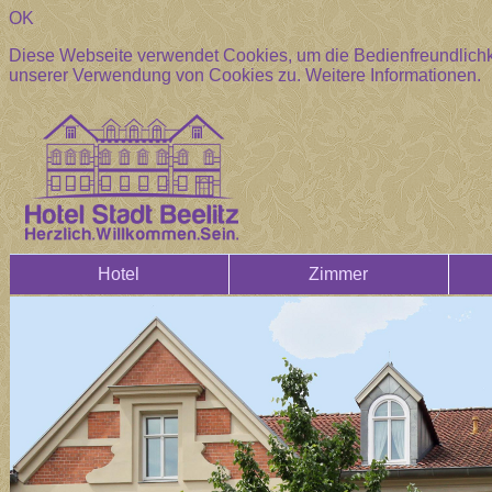
OK
Diese Webseite verwendet Cookies, um die Bedienfreundlichke
unserer Verwendung von Cookies zu.
Weitere Informationen.
Hotel
Zimmer